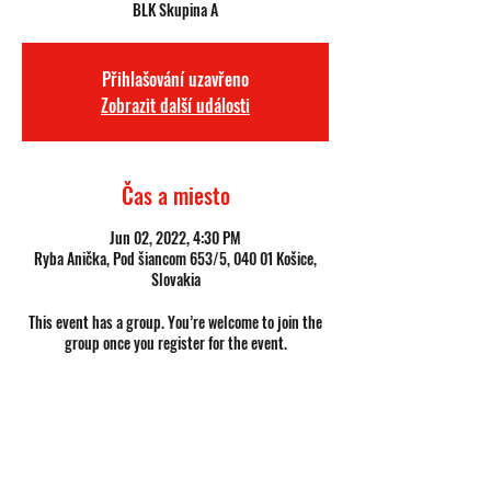
BLK Skupina A
Přihlašování uzavřeno
Zobrazit další události
Čas a miesto
Jun 02, 2022, 4:30 PM
Ryba Anička, Pod šiancom 653/5, 040 01 Košice,
Slovakia
This event has a group. You’re welcome to join the
group once you register for the event.