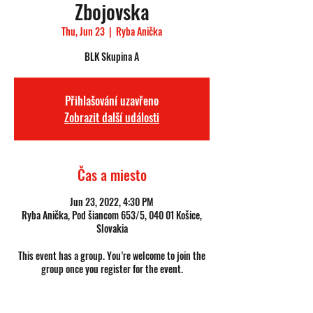
Zbojovska
Thu, Jun 23
  |  
Ryba Anička
BLK Skupina A
Přihlašování uzavřeno
Zobrazit další události
Čas a miesto
Jun 23, 2022, 4:30 PM
Ryba Anička, Pod šiancom 653/5, 040 01 Košice,
Slovakia
This event has a group. You’re welcome to join the
group once you register for the event.